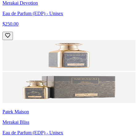
Merakai Devotion
Eau de Parfum (EDP)
- Unisex
$250.00
Patek Maison
Merakai Bliss
Eau de Parfum (EDP)
- Unisex