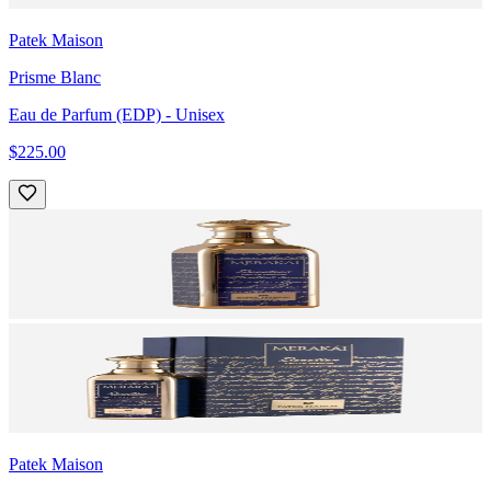
Patek Maison
Prisme Blanc
Eau de Parfum (EDP)
- Unisex
$225.00
Patek Maison