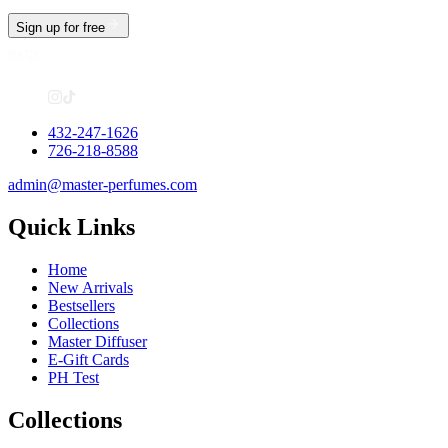
Sign up for free
432-247-1626
726-218-8588
admin@master-perfumes.com
Quick Links
Home
New Arrivals
Bestsellers
Collections
Master Diffuser
E-Gift Cards
PH Test
Collections