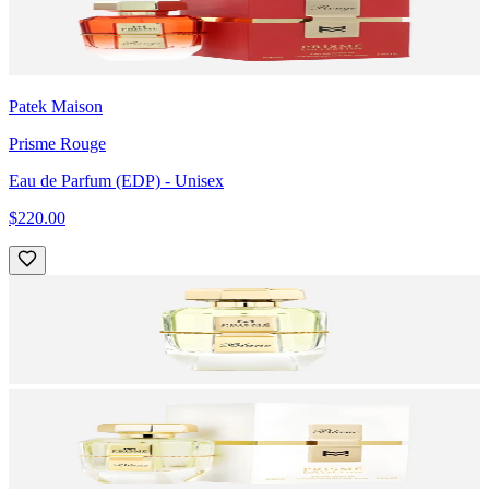
Patek Maison
Prisme Rouge
Eau de Parfum (EDP)
- Unisex
$220.00