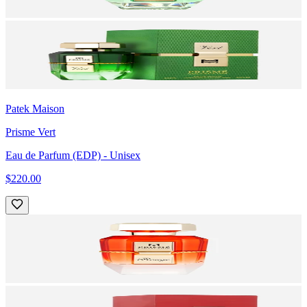
Patek Maison
Prisme Vert
Eau de Parfum (EDP)
- Unisex
$220.00