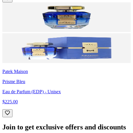
Patek Maison
Prisme Bleu
Eau de Parfum (EDP)
- Unisex
$225.00
Join to get exclusive offers and discounts